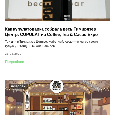
Как купулатоварка собрала весь Тимирязев
Центр: CUPULAT на Coffee, Tea & Cacao Expo
Три дня в Тимирязев Центре. Кофе, чай, какао — и мы со своим
купуасу. Стенд E6 в Зале Вавилов
21.04.2026
Подробнее
НОВОСТИ