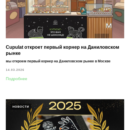
Cupulat откроет первый корнер на Даниловском
рынке
мы откроем первый корнер на Даниловском рынке в Москве
14.03.2026
Подробнее
НОВОСТИ