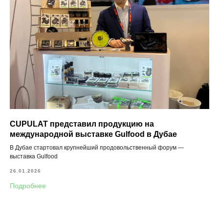
CUPULAT представил продукцию на
международной выставке Gulfood в Дубае
В Дубае стартовал крупнейший продовольственный форум —
выставка Gulfood
26.01.2026
Подробнее