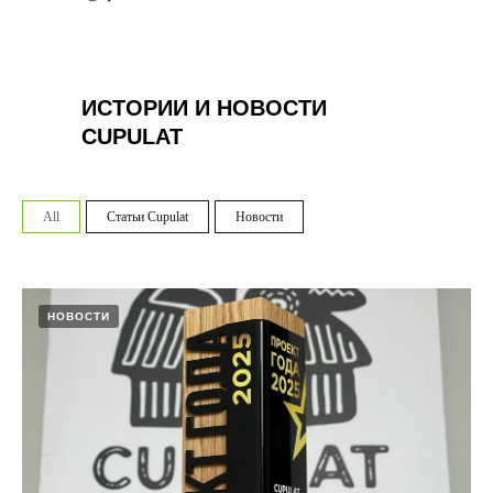
ИСТОРИИ И НОВОСТИ
CUPULAT
All
Статьи Cupulat
Новости
НОВОСТИ