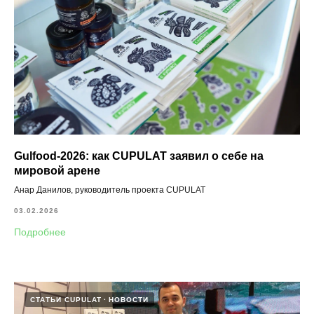
Gulfood‑2026: как CUPULAT заявил о себе на
мировой арене
Анар Данилов, руководитель проекта CUPULAT
03.02.2026
Подробнее
СТАТЬИ CUPULAT
НОВОСТИ