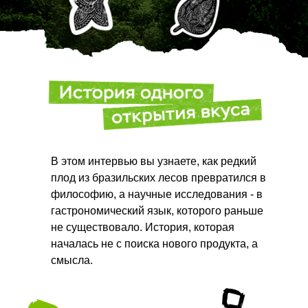
В этом интервью вы узнаете, как редкий
плод из бразильских лесов превратился в
философию, а научные исследования - в
гастрономический язык, которого раньше
не существовало. История, которая
началась не с поиска нового продукта, а
смысла.