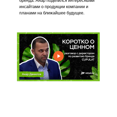
бренда. Анар поделился интересными
инсайтами о продукции компании и
планами на ближайшее будущее.