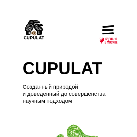
CUPULAT
Созданный природой
и доведенный до совершенства
научным подходом