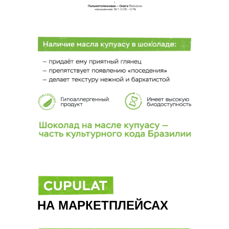
НА МАРКЕТПЛЕЙСАХ