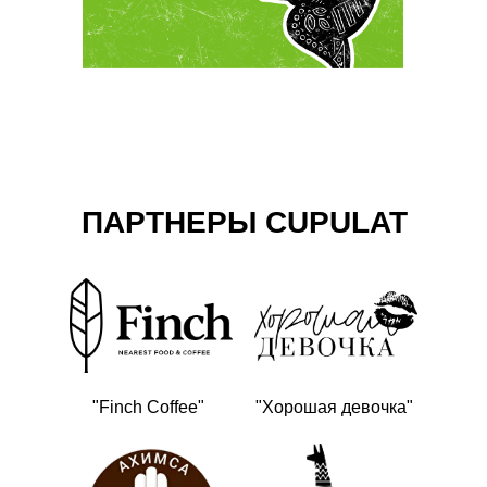
ПАРТНЕРЫ CUPULAT
"Finch Coffee"
"Хорошая девочка"