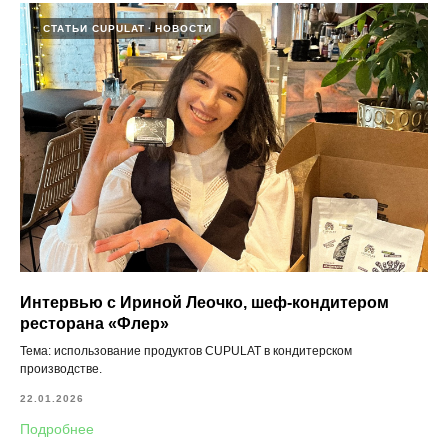
СТАТЬИ CUPULAT
НОВОСТИ
Интервью с Ириной Леочко, шеф‑кондитером
ресторана «Флер»
Тема: использование продуктов CUPULAT в кондитерском
производстве.
22.01.2026
Подробнее