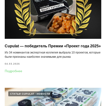
Cupulat — победитель Премии «Проект года 2025»
Из 34 номинантов экспертная коллегия выбрала 10 проектов, которые
были признаны наиболее значимыми для рынка
04.03.2026
Подробнее
СТАТЬИ CUPULAT
НОВОСТИ