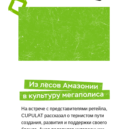
На встрече с представителями ретейла,
CUPULAT рассказал о тернистом пути
создания, развития и поддержки своего