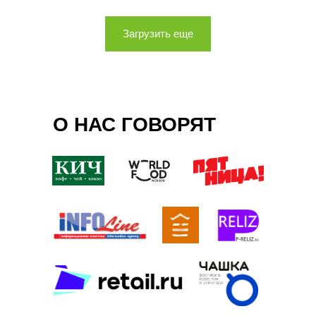
Загрузить еще
О НАС ГОВОРЯТ