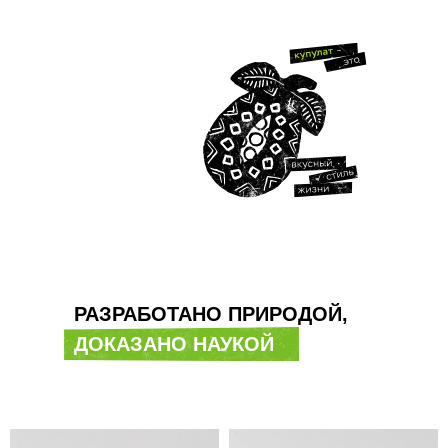
РАЗРАБОТАНО ПРИРОДОЙ,
ДОКАЗАНО НАУКОЙ