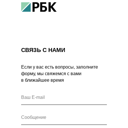
СВЯЗЬ С НАМИ
Если у вас есть вопросы, заполните
форму, мы свяжемся с вами
в ближайшее время