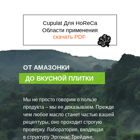
Cupulat Для HoReCa
Области применения
скачать PDF
ОТ АМАЗОНКИ
ДО ВКУСНОЙ ПЛИТКИ
Мы не просто говорим о пользе
продукта – мы ее доказываем. Прежде
чем любое масло станет частью вашей
рецептуры, оно проходит строгую
проверку. Лаборатория, входящая
в структуру Эргонас Трейдинг,