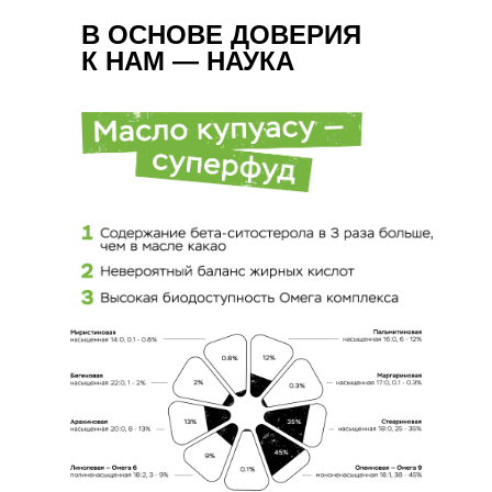
В ОСНОВЕ ДОВЕРИЯ
К НАМ — НАУКА