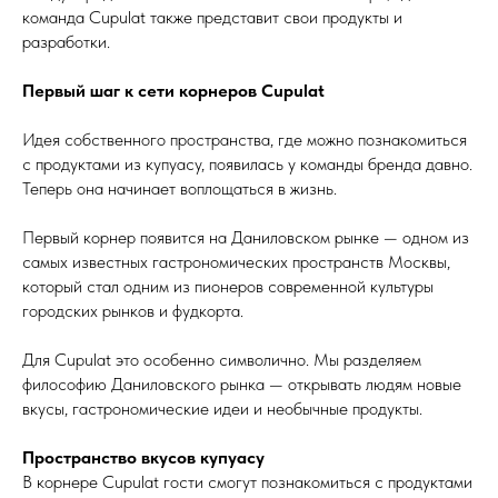
команда Cupulat также представит свои продукты и
разработки.
Первый шаг к сети корнеров Cupulat
Идея собственного пространства, где можно познакомиться
с продуктами из купуасу, появилась у команды бренда давно.
Теперь она начинает воплощаться в жизнь.
Первый корнер появится на Даниловском рынке — одном из
самых известных гастрономических пространств Москвы,
который стал одним из пионеров современной культуры
городских рынков и фудкорта.
Для Cupulat это особенно символично. Мы разделяем
философию Даниловского рынка — открывать людям новые
вкусы, гастрономические идеи и необычные продукты.
Пространство вкусов купуасу
В корнере Cupulat гости смогут познакомиться с продуктами