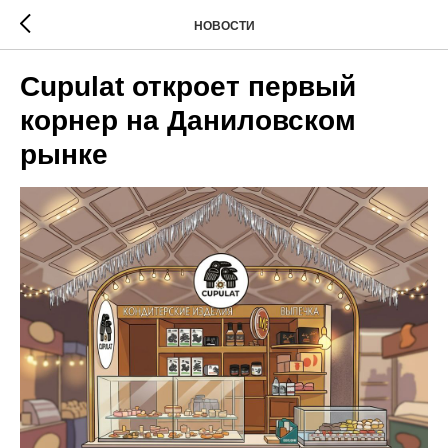
НОВОСТИ
Cupulat откроет первый
корнер на Даниловском
рынке