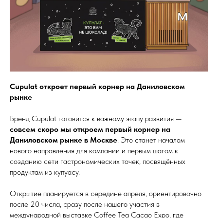
Cupulat откроет первый корнер на Даниловском
рынке
Бренд Cupulat готовится к важному этапу развития —
совсем скоро мы откроем первый корнер на
Даниловском рынке в Москве
. Это станет началом
нового направления для компании и первым шагом к
созданию сети гастрономических точек, посвящённых
продуктам из купуасу.
Открытие планируется в середине апреля, ориентировочно
после 20 числа, сразу после нашего участия в
международной выставке Coffee Tea Cacao Expo, где