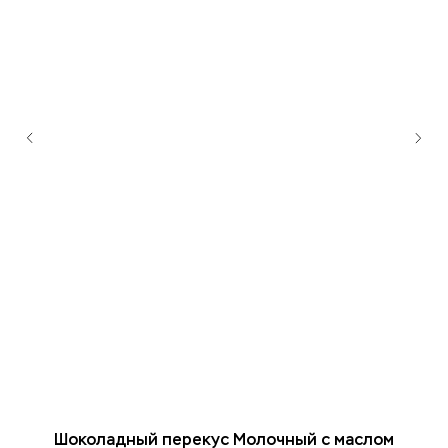
Шоколадный перекус Молочный с маслом