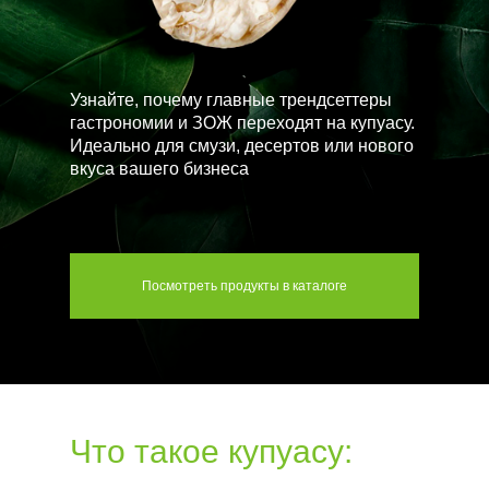
Узнайте, почему главные трендсеттеры
гастрономии и ЗОЖ переходят на купуасу.
Идеально для смузи, десертов или нового
вкуса вашего бизнеса
Посмотреть продукты в каталоге
Что такое купуасу:
сокровище