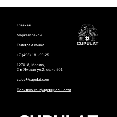
Главная
Маркетплейсы
Телеграм канал
+7 (495) 181-99-25
127018, Москва,
2-я Ямская ул.2, офис 501
sales@cupulat.com
Политика конфиденциальности