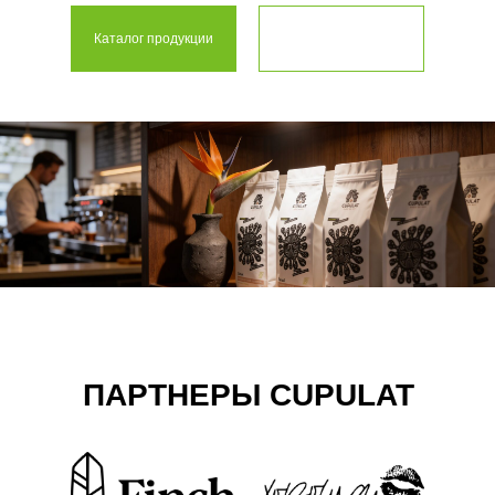
Запросить оптовый
Каталог продукции
прайс
ПАРТНЕРЫ CUPULAT